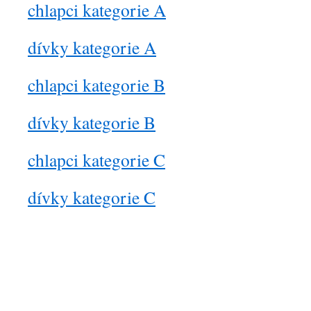
chlapci kategorie A
dívky kategorie A
chlapci kategorie B
dívky kategorie B
chlapci kategorie C
dívky kategorie C