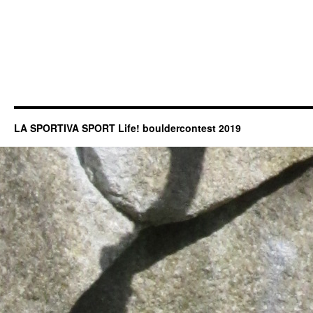
LA SPORTIVA SPORT Life! bouldercontest 2019