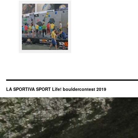
LA SPORTIVA SPORT Life! bouldercontest 2019